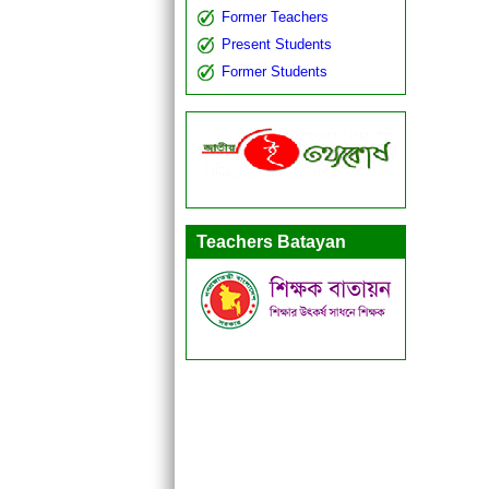
Former Teachers
Present Students
Former Students
Teachers Batayan