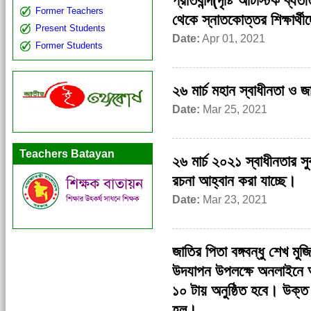
প্রতিবন্দি(দৃষ্টি অটিস্টিক ব্
Former Teachers
থেকে স্নাতকোত্তর শিক্ষার্থ
Present Students
Date:
Apr 01, 2021
Former Students
২৬ মার্চ মহান স্বাধীনতা ও 
Date:
Mar 25, 2021
Teachers Batayan
২৬ মার্চ ২০২১ স্বাধীনতার স
রচনা আহ্বান করা যাচ্ছে।
Date:
Mar 23, 2021
জাতির পিতা বঙ্গবন্ধু শেখ মুজ
উদযাপন উপলক্ষে অনলাইনে
১০ টায় অনুষ্ঠিত হবে। উক্ত
হল।