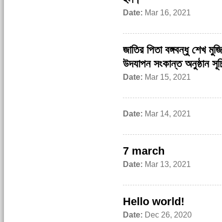
Date:
Mar 16, 2021
জাতির পিতা বঙ্গবন্ধু শেখ মুজ
উদযাপন সংকান্ত অনুষ্ঠান সূ
Date:
Mar 15, 2021
Date:
Mar 14, 2021
7 march
Date:
Mar 13, 2021
Hello world!
Date:
Dec 26, 2020