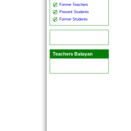
Former Teachers
Present Students
Former Students
Teachers Batayan